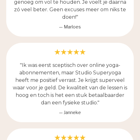
genoeg om vol te houden. Je voelt je daarna
zó veel beter. Geen excuses meer om niks te
doen!"
— Marloes
"Ik was eerst sceptisch over online yoga-
abonnementen, maar Studio Superyoga
heeft me positief verrast. Je krijgt superveel
waar voor je geld. De kwaliteit van de lessen is
hoog en toch is het een stuk betaalbaarder
dan een fysieke studio."
— Janneke