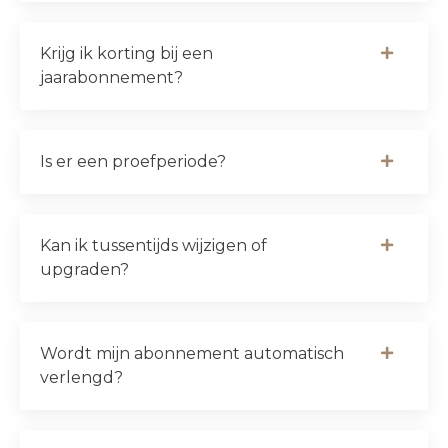
Krijg ik korting bij een
jaarabonnement?
Is er een proefperiode?
Kan ik tussentijds wijzigen of
upgraden?
Wordt mijn abonnement automatisch
verlengd?