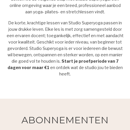
online omgeving waar je een breed, professioneel aanbod
aan yoga- pilates- en stretchlessen vindt.
De korte, krachtige lessen van Studio Superyoga passen in
jouw drukke leven. Elke les is met zorg samengesteld door
een ervaren docent; toegankelijk, effectief en met aandacht
voor kwaliteit. Geschikt voor ieder niveau, van beginner tot
gevorderd. Studio Superyoga is er voor iedereen die bewust
wil bewegen, ontspannen en sterker worden, op een manier
die goed vol te houden is.
Start je proefperiode van 7
dagen voor maar €1
en ontdek wat de studio jou te bieden
heeft.
ABONNEMENTEN