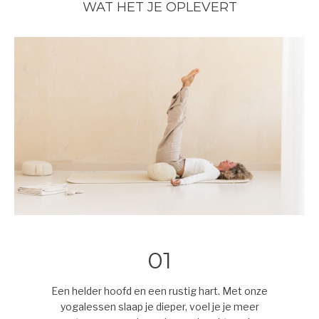
WAT HET JE OPLEVERT
01
Een helder hoofd en een rustig hart. Met onze
yogalessen slaap je dieper, voel je je meer