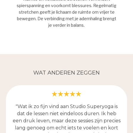
spierspanning en voorkomt blessures. Regelmatig
stretchen geeft je lichaam de ruimte om vrijer te
bewegen. De verbinding met je ademhaling brengt
je verder in balans.
WAT ANDEREN ZEGGEN
"Wat ik zo fijn vind aan Studio Superyoga is
dat de lessen niet eindeloos duren. Ik heb
een druk leven, maar deze sessies zijn precies
lang genoeg om echt iets te voelen en kort