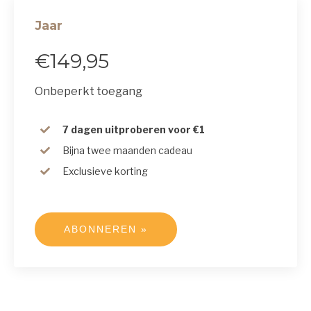
Jaar
€149,95
Onbeperkt toegang
7 dagen uitproberen voor €1
Bijna twee maanden cadeau
Exclusieve korting
ABONNEREN »