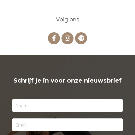
Volg ons
Schrijf je in voor onze nieuwsbrief