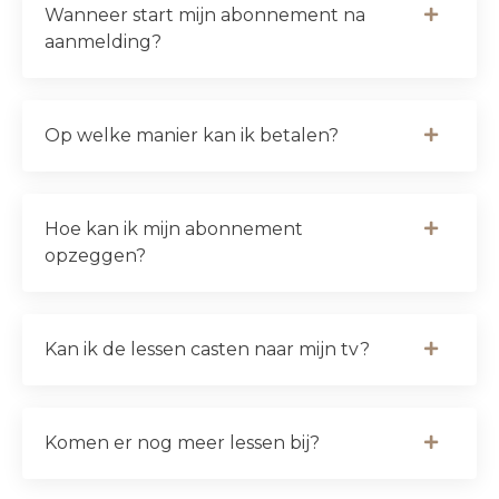
Wanneer start mijn abonnement na
aanmelding?
Op welke manier kan ik betalen?
Hoe kan ik mijn abonnement
opzeggen?
Kan ik de lessen casten naar mijn tv?
Komen er nog meer lessen bij?