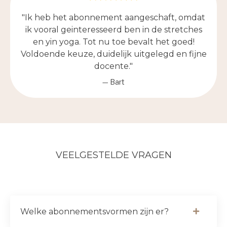
"Ik heb het abonnement aangeschaft, omdat
ik vooral geinteresseerd ben in de stretches
en yin yoga. Tot nu toe bevalt het goed!
Voldoende keuze, duidelijk uitgelegd en fijne
docente."
— Bart
VEELGESTELDE VRAGEN
Welke abonnementsvormen zijn er?