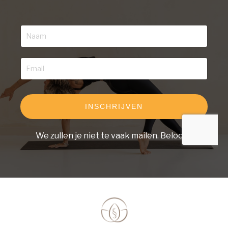
INSCHRIJVEN
We zullen je niet te vaak mailen. Beloofd.