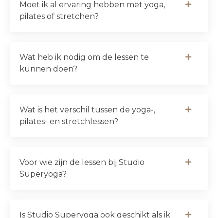
Moet ik al ervaring hebben met yoga,
pilates of stretchen?
Wat heb ik nodig om de lessen te
kunnen doen?
Wat is het verschil tussen de yoga-,
pilates- en stretchlessen?
Voor wie zijn de lessen bij Studio
Superyoga?
Is Studio Superyoga ook geschikt als ik