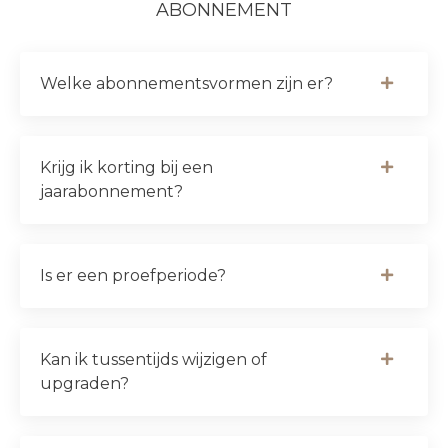
ABONNEMENT
Welke abonnementsvormen zijn er?
Krijg ik korting bij een
jaarabonnement?
Is er een proefperiode?
Kan ik tussentijds wijzigen of
upgraden?