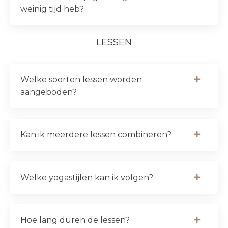
weinig tijd heb?
LESSEN
Welke soorten lessen worden
aangeboden?
Kan ik meerdere lessen combineren?
Welke yogastijlen kan ik volgen?
Hoe lang duren de lessen?