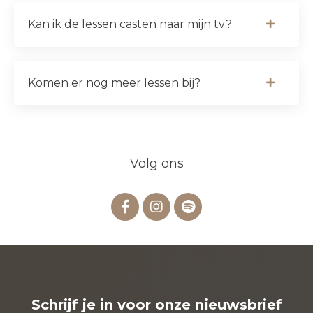
Kan ik de lessen casten naar mijn tv?
Komen er nog meer lessen bij?
Volg ons
Schrijf je in voor onze nieuwsbrief