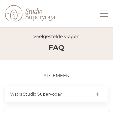
Veelgestelde vragen
FAQ
ALGEMEEN
Wat is Studio Superyoga?