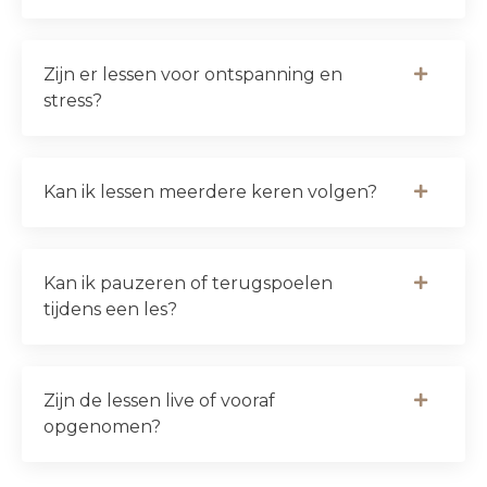
Zijn er lessen voor ontspanning en
stress?
Kan ik lessen meerdere keren volgen?
Kan ik pauzeren of terugspoelen
tijdens een les?
Zijn de lessen live of vooraf
opgenomen?