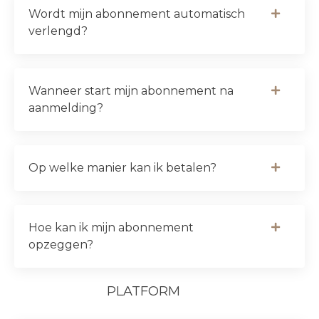
Wordt mijn abonnement automatisch
verlengd?
Wanneer start mijn abonnement na
aanmelding?
Op welke manier kan ik betalen?
Hoe kan ik mijn abonnement
opzeggen?
PLATFORM