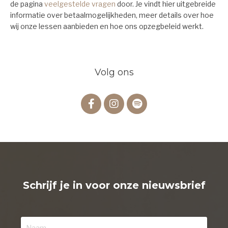
de pagina
veelgestelde vragen
door. Je vindt hier uitgebreide
informatie over betaalmogelijkheden, meer details over hoe
wij onze lessen aanbieden en hoe ons opzegbeleid werkt.
Volg ons
Schrijf je in voor onze nieuwsbrief