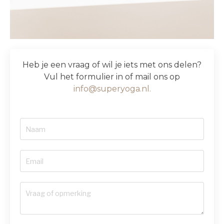
Heb je een vraag of wil je iets met ons delen?
Vul het formulier in of mail ons op
info@superyoga.nl.